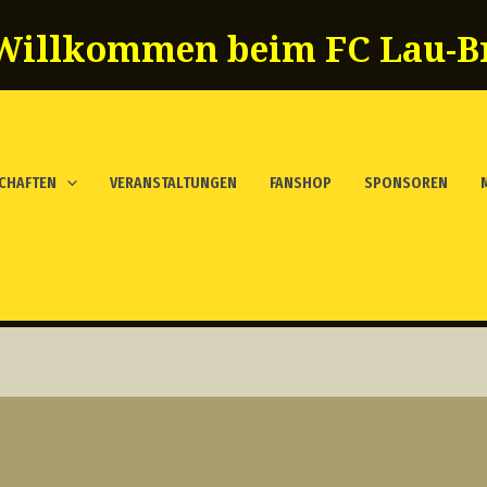
Willkommen beim FC Lau-Br
CHAFTEN
VERANSTALTUNGEN
FANSHOP
SPONSOREN