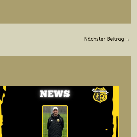
Nächster Beitrag
→