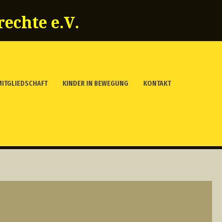
echte e.V.
MITGLIEDSCHAFT
KINDER IN BEWEGUNG
KONTAKT