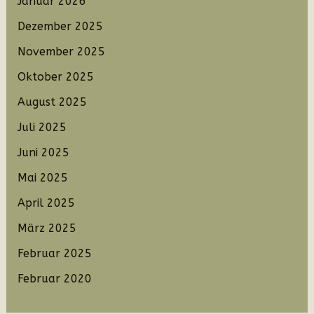
Januar 2026
Dezember 2025
November 2025
Oktober 2025
August 2025
Juli 2025
Juni 2025
Mai 2025
April 2025
März 2025
Februar 2025
Februar 2020