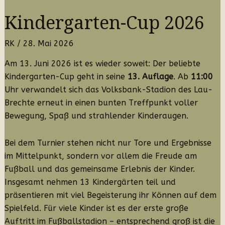
Kindergarten-Cup 2026
RK
/
28. Mai 2026
Am 13. Juni 2026 ist es wieder soweit: Der beliebte
Kindergarten-Cup geht in seine
13. Auflage
. Ab
11:00
Uhr verwandelt sich das Volksbank-Stadion des Lau-
Brechte erneut in einen bunten Treffpunkt voller
Bewegung, Spaß und strahlender Kinderaugen.
Bei dem Turnier stehen nicht nur Tore und Ergebnisse
im Mittelpunkt, sondern vor allem die Freude am
Fußball und das gemeinsame Erlebnis der Kinder.
Insgesamt nehmen 13 Kindergärten teil und
präsentieren mit viel Begeisterung ihr Können auf dem
Spielfeld. Für viele Kinder ist es der erste große
Auftritt im Fußballstadion – entsprechend groß ist die