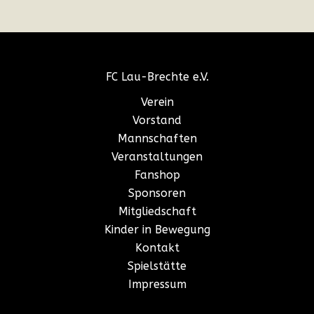
FC Lau-Brechte e.V.
Verein
Vorstand
Mannschaften
Veranstaltungen
Fanshop
Sponsoren
Mitgliedschaft
Kinder in Bewegung
Kontakt
Spielstätte
Impressum