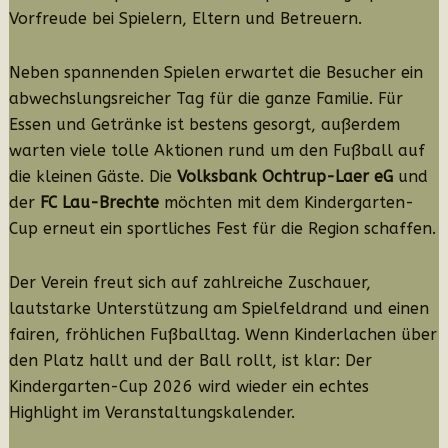
Vorfreude bei Spielern, Eltern und Betreuern.
Neben spannenden Spielen erwartet die Besucher ein
abwechslungsreicher Tag für die ganze Familie. Für
Essen und Getränke ist bestens gesorgt, außerdem
warten viele tolle Aktionen rund um den Fußball auf
die kleinen Gäste. Die
Volksbank Ochtrup-Laer eG
und
der
FC Lau-Brechte
möchten mit dem Kindergarten-
Cup erneut ein sportliches Fest für die Region schaffen.
Der Verein freut sich auf zahlreiche Zuschauer,
lautstarke Unterstützung am Spielfeldrand und einen
fairen, fröhlichen Fußballtag. Wenn Kinderlachen über
den Platz hallt und der Ball rollt, ist klar: Der
Kindergarten-Cup 2026 wird wieder ein echtes
Highlight im Veranstaltungskalender.