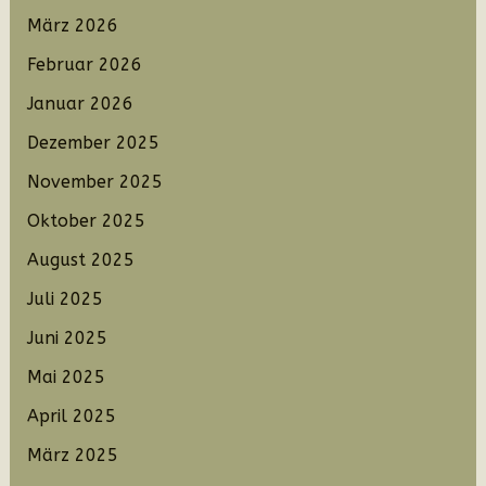
März 2026
Februar 2026
Januar 2026
Dezember 2025
November 2025
Oktober 2025
August 2025
Juli 2025
Juni 2025
Mai 2025
April 2025
März 2025