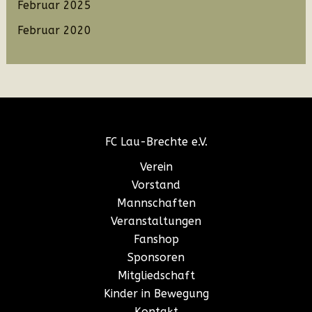
Februar 2025
Februar 2020
FC Lau-Brechte e.V.
Verein
Vorstand
Mannschaften
Veranstaltungen
Fanshop
Sponsoren
Mitgliedschaft
Kinder in Bewegung
Kontakt