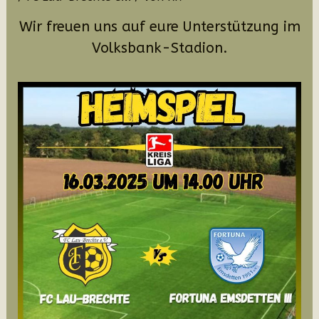
Wir freuen uns auf eure Unterstützung im
Volksbank-Stadion.