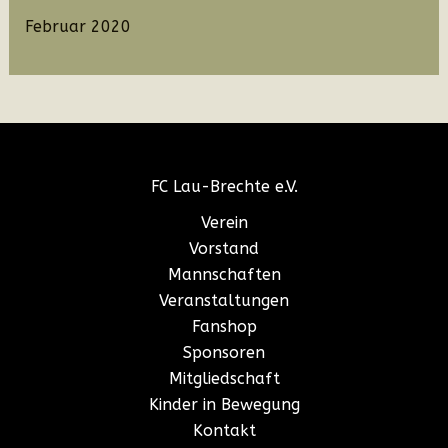
Februar 2020
FC Lau-Brechte e.V.
Verein
Vorstand
Mannschaften
Veranstaltungen
Fanshop
Sponsoren
Mitgliedschaft
Kinder in Bewegung
Kontakt