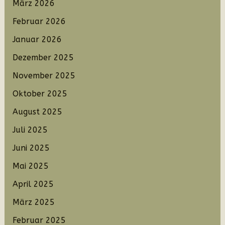
März 2026
Februar 2026
Januar 2026
Dezember 2025
November 2025
Oktober 2025
August 2025
Juli 2025
Juni 2025
Mai 2025
April 2025
März 2025
Februar 2025