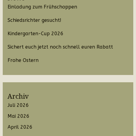
Einladung zum Frühschoppen
Schiedsrichter gesucht!
Kindergarten-Cup 2026
Sichert euch jetzt noch schnell euren Rabatt
Frohe Ostern
Archiv
Juli 2026
Mai 2026
April 2026